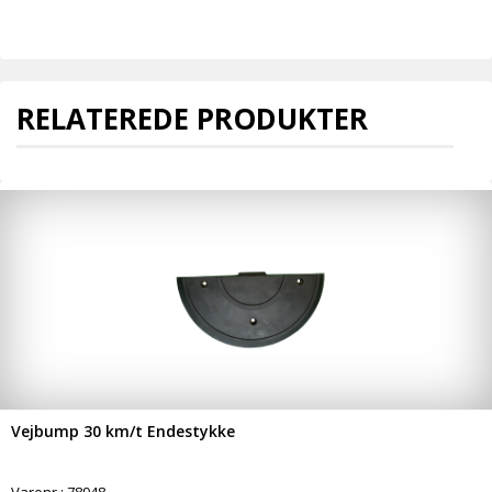
RELATEREDE PRODUKTER
Vejbump 30 km/t Endestykke