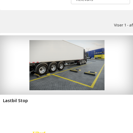
Viser 1 - af
Lastbil Stop